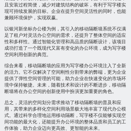
且安装过程简便，减少对建筑结构的破坏，有利于写字楼实
现可持续发展的目标。企业在提升空间灵活性的同时，也能
兼顾环境保护，实现双赢。
以银河新坐标办公楼为例，其引入的移动隔断墙系统不仅满
足了租户对灵活办公空间的需求，还提升了整体空间的适应
性和多样性。通过智能化管理和高品质的隔断设计，该项目
成功打造了一个既现代又富有变化的办公环境，成为写字楼
空间利用创新的典范。
综合来看，移动隔断墙的应用为写字楼办公环境注入了全新
的活力。它不仅解决了空间刚性分割带来的弊端，更为企业
提供了弹性空间管理的可能，助力企业在快速变化的市场环
境中保持敏捷。未来，随着技术和设计的不断进步，移动隔
断墙将在办公空间的创新使用中扮演更加重要的角色。
总之，灵活的空间划分需求推动了移动隔断墙的普及和应
用，其带来的多样化空间利用场景极大地丰富了现代办公模
式。通过科学合理地运用移动隔断，写字楼不仅能够实现空
间功能的最大化，还能提升办公环境的整体品质和员工的工
作体验，助力企业迈向更高效、更智能的未来。