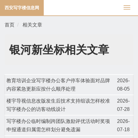
西安写字楼信息网
切
换
导
首页
相关文章
航
银河新坐标相关文章
教育培训企业写字楼办公客户停车体验面对品牌
2026-
内容紧急更新应按什么顺序处理
08-05
楼宇导视信息改版发生后技术支持组该怎样校准
2026-
写字楼办公的访客动线设计
07-28
写字楼办公临时编制跨团队激励评优活动时奖项
2026-
申报通道归属需怎样划分避免遗漏
07-18