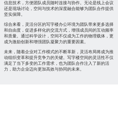
信息技术，方便团队成员随时连接与协作。无论是线上会议
还是现场讨论，空间与技术的深度融合能够为团队合作提供
坚实保障。
综合来看，灵活分区的写字楼办公环境为团队带来更多选择
和自由度，促进多样化的交流方式，增强成员间的互动频率
和质量。通过科学设计，空间不仅成为工作的物理载体，更
成为激励创新和增强团队凝聚力的重要因素。
未来，随着企业对工作模式的不断革新，灵活布局将成为推
动组织变革和提升竞争力的关键。写字楼空间的灵活性不仅
满足了当下多变的工作需求，也为团队合作注入了新的活
力，助力企业迈向更加高效与协同的未来。