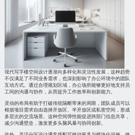
现代写字楼空间设计逐渐向多样化和灵活性发展，这种趋势
不仅满足了不同业务需求，也深刻影响了办公环境中的团队
互动方式。通过合理规划区域，办公场所能够更好地支持员
工间的沟通与协作，从而提升工作效率和创新能力。
灵动的布局有助于打破传统隔断带来的局限，团队成员可以
根据项目需求自由选择开放区、半开放区或私密空间，形成
多层次的交流场景。这种空间弹性能促进跨部门信息共享，
减少沟通壁垒，激发更多头脑风暴与协同创新。
此外，灵活分区设计通常搭配可移动家具与模块化设施，使